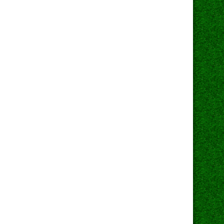
[close]