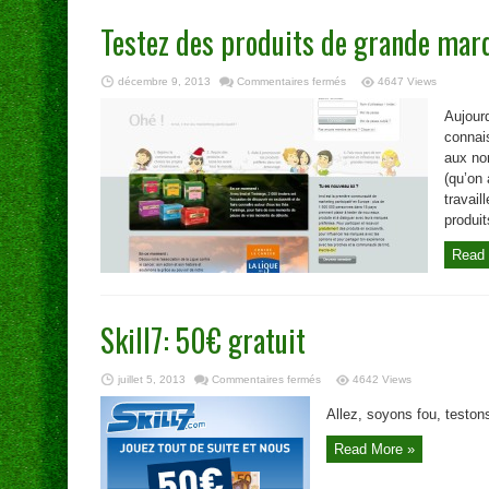
Testez des produits de grande ma
sur
décembre 9, 2013
Commentaires fermés
4647 Views
Testez
des
Aujour
produits
de
connai
grande
marque
aux non
avec
(qu’on
TRND
travai
produit
Read 
Skill7: 50€ gratuit
sur
juillet 5, 2013
Commentaires fermés
4642 Views
Skill7:
50€
Allez, soyons fou, testo
gratuit
Read More »