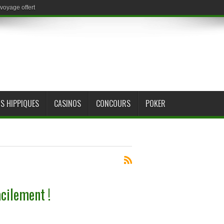
voyage offert
IS HIPPIQUES
CASINOS
CONCOURS
POKER
cilement !