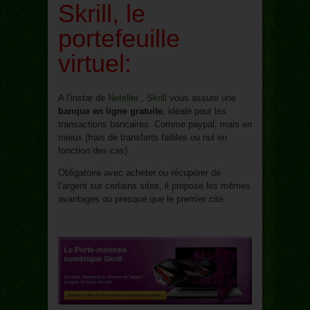
Skrill, le
portefeuille
virtuel:
A l’instar de
Neteller
,
Skrill
vous assure une
banque en ligne gratuite
, idéale pour les
transactions bancaires. Comme paypal, mais en
mieux (frais de transferts faibles ou nul en
fonction des cas).
Obligatoire avec acheter ou récupérer de
l’argent sur certains sites, il propose les mêmes
avantages ou presque que le premier cité.