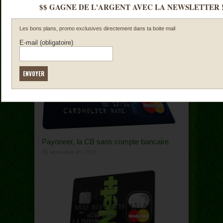
$$ GAGNE DE L'ARGENT AVEC LA NEWSLETTER !
RELATED ARTICLES
Les bons plans, promo exclusives directement dans ta boite mail
E-mail (obligatoire)
Payoneer, la CB sans compte bancaire
septembre 30, 2013