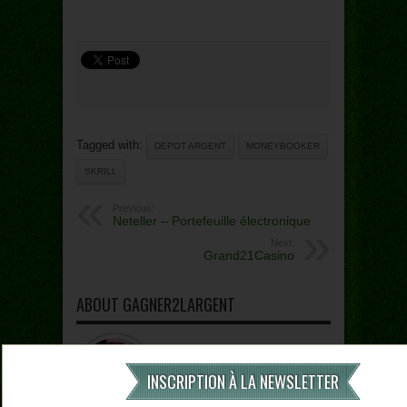
Tagged with:
DEPOT ARGENT
MONEYBOOKER
SKRILL
Previous:
Neteller – Portefeuille électronique
Next:
Grand21Casino
ABOUT GAGNER2LARGENT
INSCRIPTION À LA NEWSLETTER