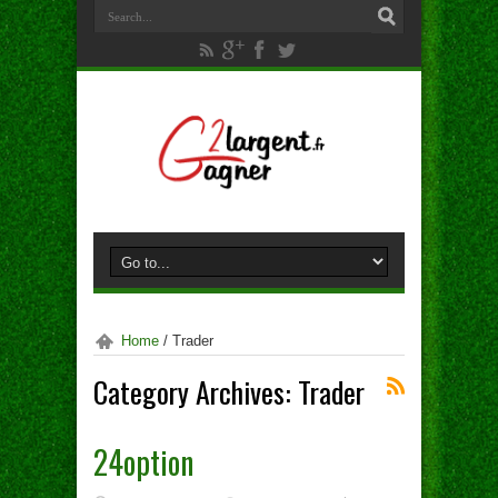
Home
/
Trader
Category Archives:
Trader
24option