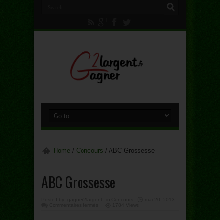
Home
/
Concours
/
ABC Grossesse
ABC Grossesse
Posted by:
gagner2largent
in
Concours
mai 20, 2013
sur
Commentaires fermés
1784 Views
ABC
Grossesse