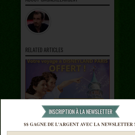
RELATED ARTICLES
jeux concours disneyland à gagner votre
INSCRIPTION À LA NEWSLETTER
voyage offert
janvier 15, 2014
$$ GAGNE DE L'ARGENT AVEC LA NEWSLETTER !