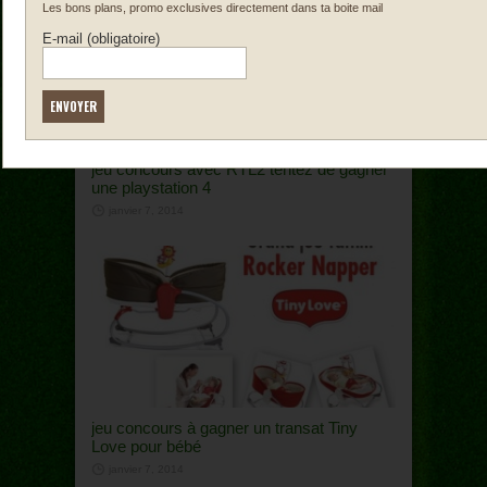
Les bons plans, promo exclusives directement dans ta boite mail
E-mail (obligatoire)
jeu concours avec RTL2 tentez de gagner
une playstation 4
janvier 7, 2014
jeu concours à gagner un transat Tiny
Love pour bébé
janvier 7, 2014