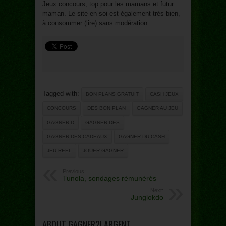
Jeux concours, top pour les mamans et futur
maman. Le site en soi est également très bien,
à consommer (lire) sans modération.
Tagged with:
BON PLANS GRATUIT
CASH JEUX
CONCOURS
DES BON PLAN
GAGNER AU JEU
GAGNER D
GAGNER DES
GAGNER DES CADEAUX
GAGNER DU CASH
JEU REEL
JOUER GAGNER
Previous:
Tunola, sondages rémunérés
Next:
Junglokdo
ABOUT GAGNER2LARGENT