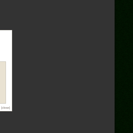
[close]