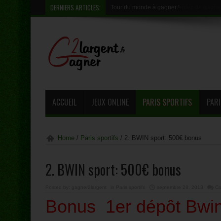
DERNIERS ARTICLES:
Tour du monde à gagner !
jeu concours avec RTL2 tentez de gagner
ACCUEIL
JEUX ONLINE
PARIS SPORTIFS
PARI
Home
/
Paris sportifs
/
2. BWIN sport: 500€ bonus
2. BWIN sport: 500€ bonus
Posted by:
gagner2largent
in
Paris sportifs
septembre 28, 2013
Co
Bonus 1er dépôt Bwin