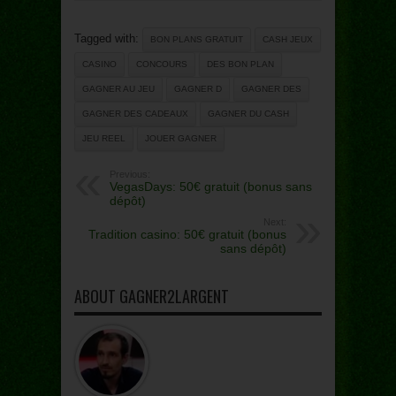
Tagged with:
BON PLANS GRATUIT
CASH JEUX
CASINO
CONCOURS
DES BON PLAN
GAGNER AU JEU
GAGNER D
GAGNER DES
GAGNER DES CADEAUX
GAGNER DU CASH
JEU REEL
JOUER GAGNER
Previous:
VegasDays: 50€ gratuit (bonus sans
dépôt)
Next:
Tradition casino: 50€ gratuit (bonus
sans dépôt)
ABOUT GAGNER2LARGENT