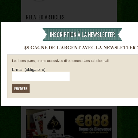
RELATED ARTICLES
INSCRIPTION À LA NEWSLETTER
$$ GAGNE DE L'ARGENT AVEC LA NEWSLETTER !
Les bons plans, promo exclusives directement dans ta boite mail
E-mail (obligatoire)
Club Player france: 10€ gratuit (bonus
sans dépôt)
juin 9, 2013