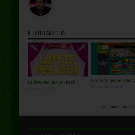
RELATED ARTICLES
Grocado gagner des 
La fête des jeux en flash
décembre 26, 2013
janvier 4, 2014
Comments are clos