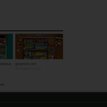
cadeaux
gooprize.com
décembre 19, 2013
ed.