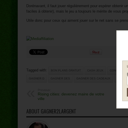
Dorénavant, il faut jouer régulièrement pour espérer obtenir 
faciles à obtenir), mais le jeu a toujours le mérite de vous p
Utile donc pour ceux qui aiment jouer sur le net sans se prend
Tagged with:
BON PLANS GRATUIT
CASH JEUX
CONCOURS
GAGNER D
GAGNER DES
GAGNER DES CADEAUX
GAGNE
Previous:
Rising cities: devenez maire de votre
ville
ABOUT GAGNER2LARGENT