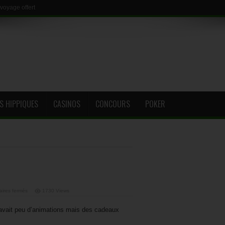
voyage offert
S HIPPIQUES
CASINOS
CONCOURS
POKER
sur
ires fermés
1730 Views
Prizee
 y avait peu d’animations mais des cadeaux