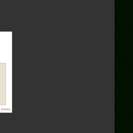
[close]