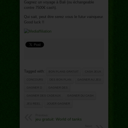
Bali
Gagnez un voyage à Bali (ou échangeable
contre 7500€ cash).
Qui sait, peut être serez vous le futur vainqueur.
Good luck !!
Tagged with:
BON PLANS GRATUIT
CASH JEUX
CONCOURS
DES BON PLAN
GAGNER AU JEU
GAGNER D
GAGNER DES
GAGNER DES CADEAUX
GAGNER DU CASH
JEU REEL
JOUER GAGNER
Previous:
jeu gratuit: World of tanks
Next: